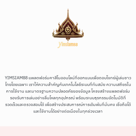
Search
Search
for:
YIMSIAM88 แพลตฟอร์มคาสิโนออนไลน์ที่ออกแบบเพื่อตอบโจทย์ผู้เล่นชาว
ไทยโดยเฉพาะ เราให้ความสำคัญกับเทคโนโลยีระบบที่ทันสมัย ความเสถียรใน
การใช้งาน และมาตรฐานความปลอดภัยของข้อมูล โครงสร้างแพลตฟอร์ม
รองรับการเล่นอย่างลื่นไหลทุกอุปกรณ์ พร้อมระบบธุรกรรมอัตโนมัติที่
รวดเร็วและตรวจสอบได้ เพื่อสร้างประสบการณ์การเดิมพันที่มั่นคง เชื่อถือได้
และใช้งานได้อย่างต่อเนื่องในทุกช่วงเวลา