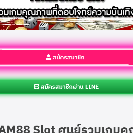
สมัครสมาชิก
สมัครสมาชิกผ่าน LINE
M88 Slot ศูนย์รวมเกมคุ