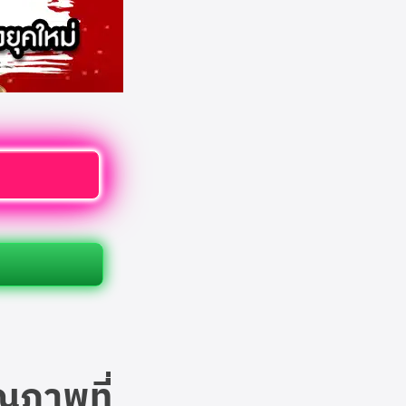
ณภาพที่