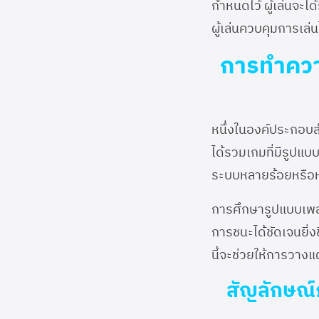
กำหนดไว้ ผู้เล่นจะไ
ผู้เล่นควบคุมการเล่
การทำควา
หนึ่งในองค์ประกอบ
ได้รวมเกมที่มีรูปแ
ระบบหลายร้อยหรือห
การศึกษารูปแบบเพลย์
การชนะได้ชัดเจนยิ่
นี้จะช่วยให้การวาง
สัญลักษณ