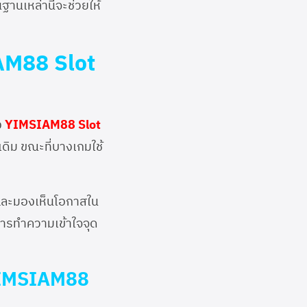
ฐานเหล่านี้จะช่วยให้
AM88 Slot
ง
YIMSIAM88 Slot
ดิม ขณะที่บางเกมใช้
ล และมองเห็นโอกาสใน
การทำความเข้าใจจุด
YIMSIAM88