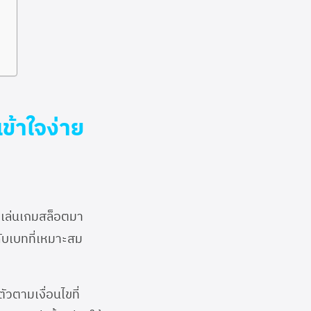
ข้าใจง่าย
เคยเล่นเกมสล็อตมา
ดับเบทที่เหมาะสม
วตามเงื่อนไขที่