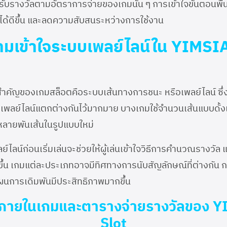
ด้รับรางวัลตามอัตราการจ่ายของเกมนั้น ๆ การเข้าใจขั้นตอนพื้น
นได้ดีขึ้น และลดความสับสนระหว่างการใช้งาน
มเข้าใจระบบเพลย์ไลน์ใน YIMSI
สำคัญของเกมสล็อตคือระบบเส้นทางการชนะ หรือเพลย์ไลน์ ซึ่
บบเพลย์ไลน์แตกต่างกันไว้มากมาย บางเกมใช้จำนวนเส้นแบบดั้งเ
ลายพันเส้นในรูปแบบใหม่
ไลน์ก่อนเริ่มเล่นจะช่วยให้ผู้เล่นเข้าใจวิธีการคำนวณรางวั
งขึ้น เกมแต่ละประเภทอาจมีทิศทางการนับสัญลักษณ์ที่ต่างกัน 
แผนการเดิมพันมีประสิทธิภาพมากขึ้น
์ภายในเกมและตารางจ่ายรางวัลของ 
Slot