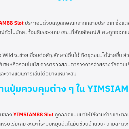
Search
Search
for:
AM88 Slot
ประกอบด้วยสัญลักษณ์หลากหลายประเภท ซึ่งแต่ล
ณ์ทั่วไปมักสะท้อนธีมของเกม ขณะที่สัญลักษณ์พิเศษถูกออกแบ
Wild จะช่วยเชื่อมต่อสัญลักษณ์อื่นให้เกิดชุดชนะได้ง่ายขึ้น ส่
์พิเศษหรือรอบโบนัส การตรวจสอบตารางการจ่ายรางวัลก่อนเริ่มเ
 ๆ และวางแผนการเล่นได้อย่างเหมาะสม
งานปุ่มควบคุมต่าง ๆ ใน YIMSIAM
กมของ
YIMSIAM88 Slot
ถูกออกแบบมาให้ใช้งานง่ายและตอบ
ำหรับเริ่มเกม ขณะที่ระบบหมุนอัตโนมัติช่วยอำนวยความสะดวกให