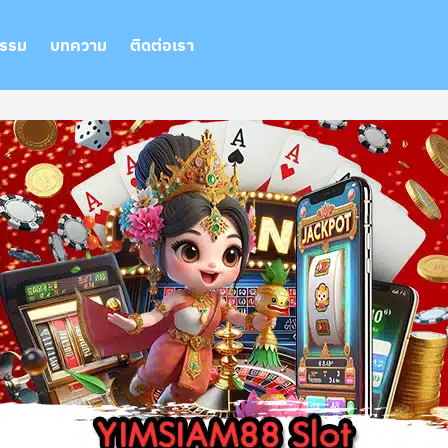
กรรม
บทความ
ติดต่อเรา